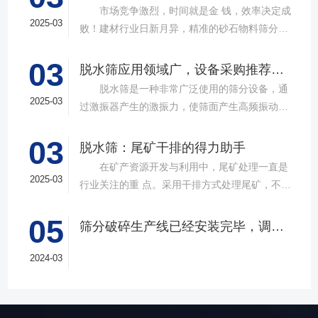
市场竞争激烈，时间就是金 钱，效率决定成
2025-03
败！建材行业日新月异，精准的砂石物料筛分工
具成为了确保工程质量，提升生产效率的关键。
03
故道金机械，深耕振动筛分领域三十载，推出多
脱水筛应用领域广，设备采购推荐选择实力厂家
款高质量直线筛设备，以稳定的筛分质量，强大
脱水筛是一种非常广泛使用的筛分设备，通
的处理能力，提供建材砂石物料筛分解决方
2025-03
过激振器产生的激振力，使筛面产生高频振动，
案。 ▲故道金机械直线振动筛 布局合
物料在筛面上受到连续抛掷，从而实现固体颗粒
理，精准分级 故道金机械拥有强大的技术团
03
与液体之间的分离。在多个行业中，脱水筛都发
脱水筛：尾矿干排的得力助手
队，产品设计时考虑机械结构、动力学特性和操
挥着不可或缺的作用。故道金机械带大家一起了
在矿产资源开发与利用中，尾矿处理一直是
作便捷性，其生产的直线筛产品使用时，物料在
解。 ▲故道金机械单层高频脱水振动筛
2025-03
行业关注的重 点。采用干排方式处理尾矿，不仅
筛面快速且均匀分布，筛孔不堵塞，筛分效率
在采矿业中，脱水筛经常被用于尾矿和精矿的脱
可节约企业生态环境治理资金，减少节能减排和
高，筛分精度高，为建材产品带来稳定可靠的质
水处理。选矿完成后，尾矿处理过程中需要脱水
05
尾矿库维护费用，还可回收尾矿中的有价成分，
量提升。 智能调控，灵活应对 故道金机
筛分破碎生产线已经安装完毕，调试生产中
筛协助去除多余的水分，以便于尾矿的堆放或再
提高企业经济效益。尾矿干排过程中，少不了振
械直线筛可加装plc控制系统，实现远程操控。用
利用；在精矿进行进一步加工前，也需要通过脱
动筛分设备的助力，脱水筛，凭借强大的性能优
2024-03
户可根据实际需求轻松调整振幅、频率等筛分参
水筛进行脱水处理，以提高其品质和后续加工效
势，成为了尾矿干排系统中经常使用的明星产
数，使故道金机械直线筛能够轻松应对不同材质
率。 在煤炭行业中，脱水筛主要用于煤泥的
品。 ▲脱水振动筛 脱水筛，专为处理含
与粒度的筛分挑战，提升筛分效率。 坚实耐
脱水处理。煤泥是煤炭洗选过程中的副产品，含
水物料而生，该设备通过激振器产生的激振力，
用，维护省心 故道金机械直线振动筛优选高