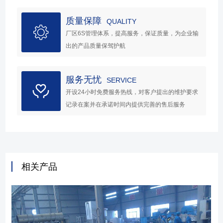
质量保障
QUALITY
厂区6S管理体系，提高服务，保证质量，为企业输
出的产品质量保驾护航
服务无忧
SERVICE
开设24小时免费服务热线，对客户提出的维护要求
记录在案并在承诺时间内提供完善的售后服务
相关产品