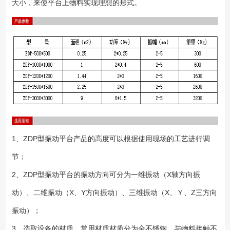
大小，来使平台上物料实现理想的形式。
1、ZDP型振动平台产品的高度可以根据使用现场的工艺进行调
节；
2、ZDP型振动平台的振动方向可分为一维振动（X轴方向振
动）、二维振动（X、Y方向振动）、三维振动（X、Ｙ、Z三方向
振动）；
3、选取设备的材质，常用材质材质分为全不锈钢、与物料接触不