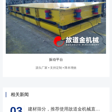
振动平台
源头厂家 • 支持定制 • 降本增效
相关新闻
03
建材筛分，推荐使用故道金机械直线筛